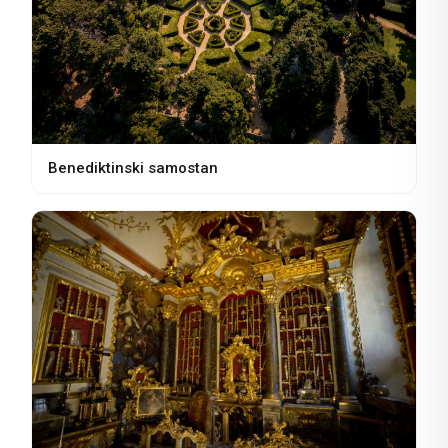
Benediktinski samostan