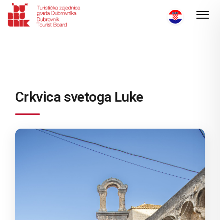
Crkvica svetoga Luke