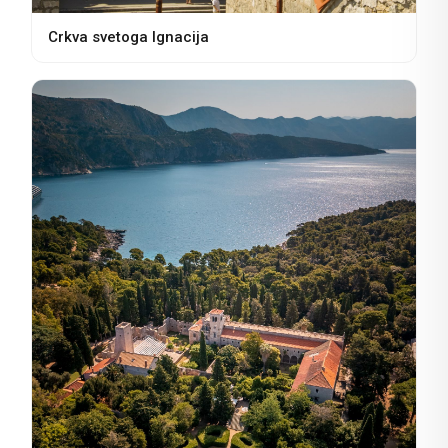
Crkva svetoga Ignacija