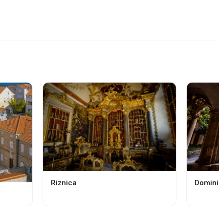
Riznica
Domini