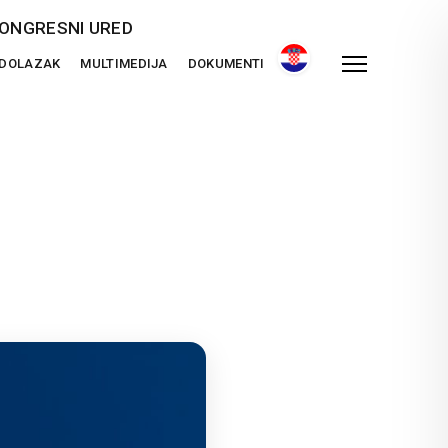
ONGRESNI URED
 DOLAZAK
MULTIMEDIJA
DOKUMENTI