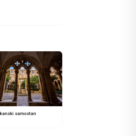
kanski samostan