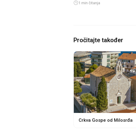
1 min čitanja
Pročitajte također
Crkva Gospe od Milosrđa