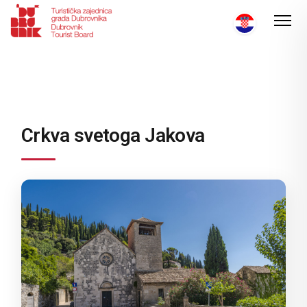
Crkva svetoga Jakova