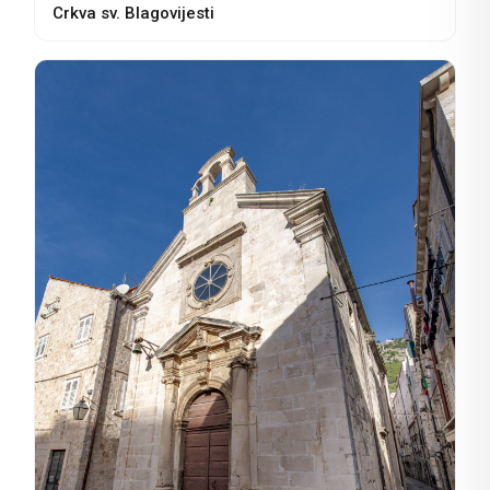
Crkva sv. Blagovijesti