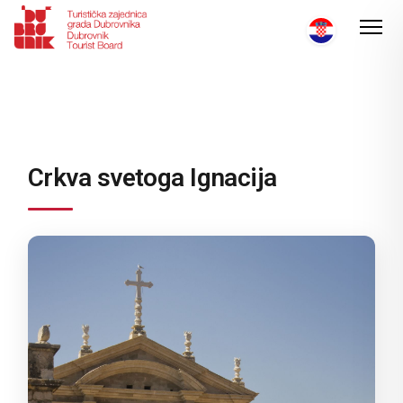
Crkva svetoga Ignacija