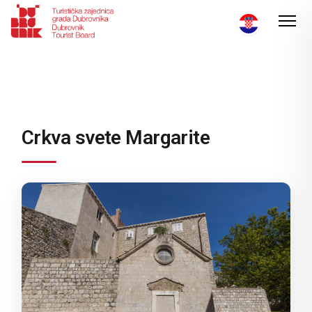
Crkva svete Margarite