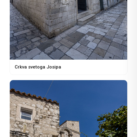
Crkva svetoga Josipa