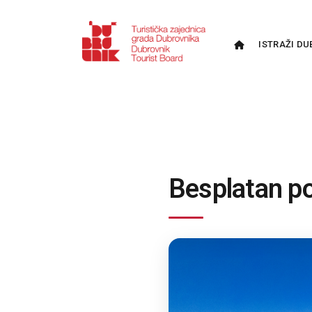
ISTRAŽI DU
Besplatan p