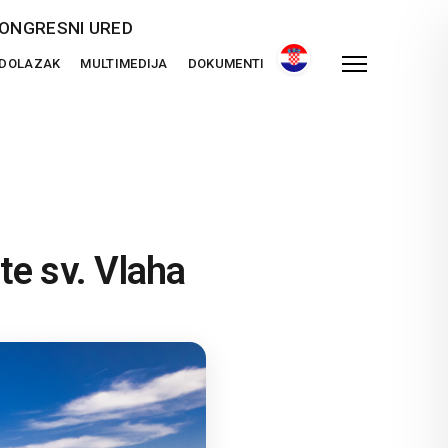
ONGRESNI URED
 DOLAZAK
MULTIMEDIJA
DOKUMENTI
e sv. Vlaha