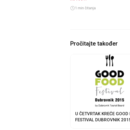
1 min čitanja
Pročitajte također
U ČETVRTAK KREĆE GOOD
FESTIVAL DUBROVNIK 201